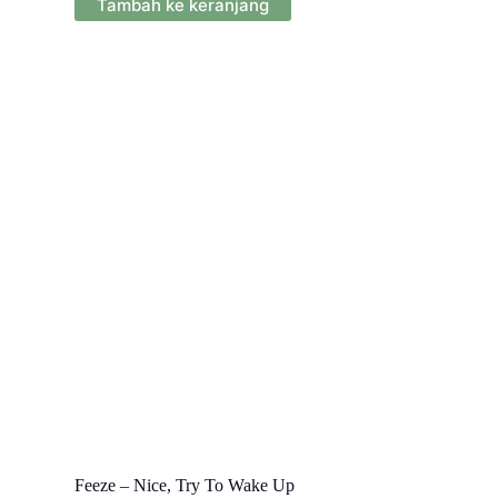
Tambah ke keranjang
Feeze – Nice, Try To Wake Up