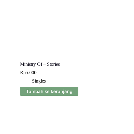
Ministry Of – Stories
Rp
5.000
Singles
Tambah ke keranjang