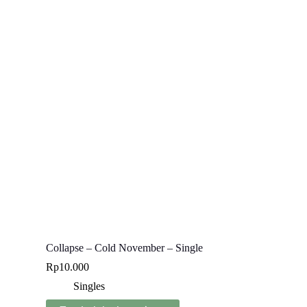
Collapse – Cold November – Single
Rp
10.000
Singles