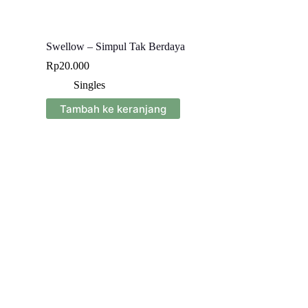
Swellow – Simpul Tak Berdaya
Rp
20.000
Singles
Tambah ke keranjang