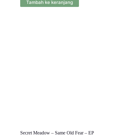
Tambah ke keranjang
Secret Meadow – Same Old Fear – EP