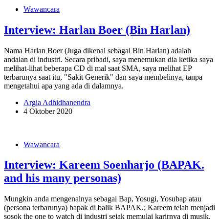
Wawancara
Interview: Harlan Boer (Bin Harlan)
Nama Harlan Boer (Juga dikenal sebagai Bin Harlan) adalah
andalan di industri. Secara pribadi, saya menemukan dia ketika saya
melihat-lihat beberapa CD di mal saat SMA, saya melihat EP
terbarunya saat itu, "Sakit Generik" dan saya membelinya, tanpa
mengetahui apa yang ada di dalamnya.
Argia Adhidhanendra
4 Oktober 2020
Wawancara
Interview: Kareem Soenharjo (BAPAK.
and his many personas)
Mungkin anda mengenalnya sebagai Bap, Yosugi, Yosubap atau
(persona terbarunya) bapak di balik BAPAK.; Kareem telah menjadi
sosok the one to watch di industri sejak memulai karirnya di musik.