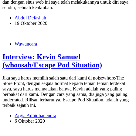
dan dengan situs web ini saya telah melakukannya untuk diri saya
sendiri, sebuah keakraban.
Abdul Defashah
19 Oktober 2020
Wawancara
Interview: Kevin Samuel
(whoosah/Escape Pod Situation)
Jika saya harus memilih salah satu dari kami di noisewhore/The
Store Front, dengan segala hormat kepada teman-teman terdekat
saya, saya harus mengatakan bahwa Kevin adalah yang paling
berbakat dari kami. Dengan cara yang sama, dia juga yang paling
underrated. Rilisan terbarunya, Escape Pod Situation, adalah yang
terbaik sejauh ini.
Argia Adhidhanendra
6 Oktober 2020