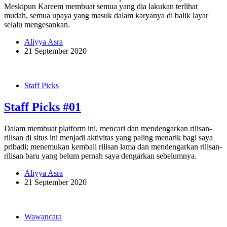
Meskipun Kareem membuat semua yang dia lakukan terlihat
mudah, semua upaya yang masuk dalam karyanya di balik layar
selalu mengesankan.
Aliyya Asra
21 September 2020
Staff Picks
Staff Picks #01
Dalam membuat platform ini, mencari dan mendengarkan rilisan-
rilisan di situs ini menjadi aktivitas yang paling menarik bagi saya
pribadi; menemukan kembali rilisan lama dan mendengarkan rilisan-
rilisan baru yang belum pernah saya dengarkan sebelumnya.
Aliyya Asra
21 September 2020
Wawancara