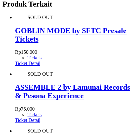
Produk Terkait
SOLD OUT
GOBLIN MODE by SFTC Presale
Tickets
Rp
150.000
Tickets
Ticket Detail
SOLD OUT
ASSEMBLE 2 by Lamunai Records
& Pesona Experience
Rp
75.000
Tickets
Ticket Detail
SOLD OUT